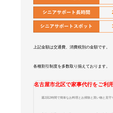
上記金額は交通費、消費税別の金額です。
各種割引制度を多数取り揃えております。
名古屋市北区で家事代行をご利
週2回2時間で簡単なお料理とお掃除と買い物と見守