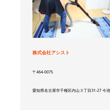
株式会社アシスト
〒464-0075
愛知県名古屋市千種区内山３丁目31-27 今