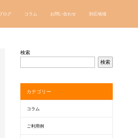
ブログ
コラム
お問い合わせ
対応地域
検索
検索
カテゴリー
コラム
ご利用例