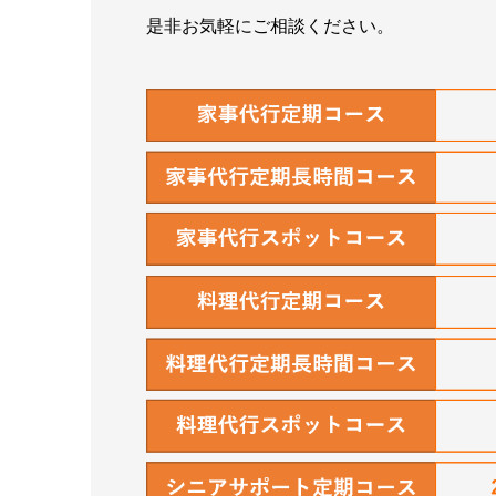
是非お気軽にご相談ください。