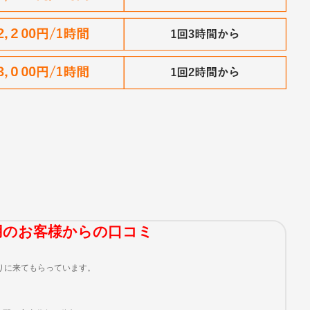
用のお客様からの口コミ
りに来てもらっています。