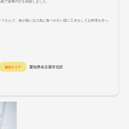
心配で家事代行を依頼しました。
ッフさんで、食が細い父の為に食べやすい様に工夫をしてお料理を作っ
愛知県名古屋市北区
提供エリア