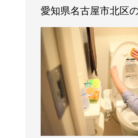
愛知県名古屋市北区の