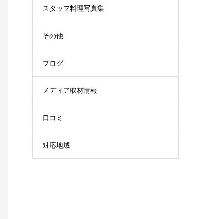
スタッフ料理写真集
その他
ブログ
メディア取材情報
口コミ
対応地域