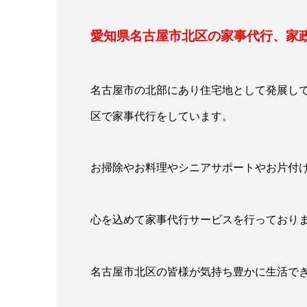
愛知県名古屋市北区の家事代行、家
名古屋市の北部にあり住宅地として発展し
区で家事代行をしています。
お掃除やお料理やシニアサポートやお片付
心を込めて家事代行サービスを行っており
名古屋市北区の皆様が気持ち豊かに生活で