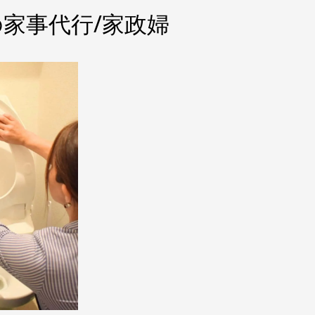
家事代行/家政婦