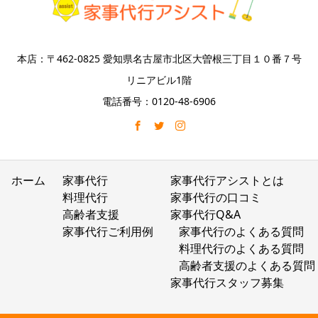
本店：〒462-0825 愛知県名古屋市北区大曽根三丁目１０番７号
リニアビル1階
電話番号：0120-48-6906
ホーム
家事代行
家事代行アシストとは
料理代行
家事代行の口コミ
高齢者支援
家事代行Q&A
家事代行ご利用例
家事代行のよくある質問
料理代行のよくある質問
高齢者支援のよくある質問
家事代行スタッフ募集