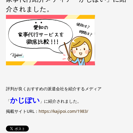
介されました。
評判が良くおすすめの派遣会社を紹介するメディア
かじぽい
「
」に紹介されました。
掲載サイトURL：
https://kajipoi.com/1983/