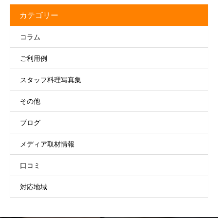
カテゴリー
コラム
ご利用例
スタッフ料理写真集
その他
ブログ
メディア取材情報
口コミ
対応地域