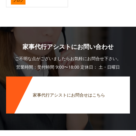
ブログ
家事代行アシストにお問い合わせ
ご不明な点がございましたらお気軽にお問合せ下さい。
営業時間：受付時間 9:00〜18:00 定休日： 土・日曜日
家事代行アシストにお問合せはこちら