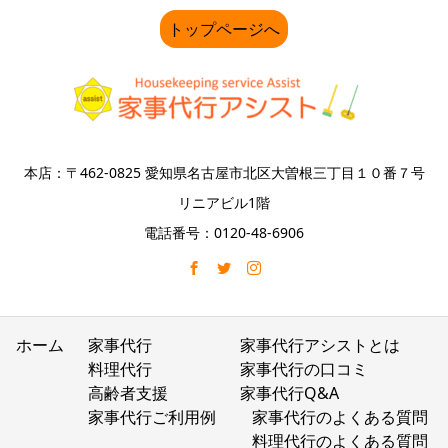
トップページへ
本店：〒462-0825 愛知県名古屋市北区大曽根三丁目１０番７号
リニアビル1階
電話番号：0120-48-6906
ホーム
家事代行
家事代行アシストとは
料理代行
家事代行の口コミ
高齢者支援
家事代行Q&A
家事代行ご利用例
家事代行のよくある質問
料理代行のよくある質問