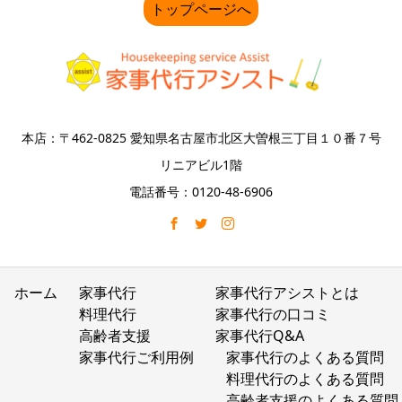
トップページへ
本店：〒462-0825 愛知県名古屋市北区大曽根三丁目１０番７号
リニアビル1階
電話番号：0120-48-6906
ホーム
家事代行
家事代行アシストとは
料理代行
家事代行の口コミ
高齢者支援
家事代行Q&A
家事代行ご利用例
家事代行のよくある質問
料理代行のよくある質問
高齢者支援のよくある質問