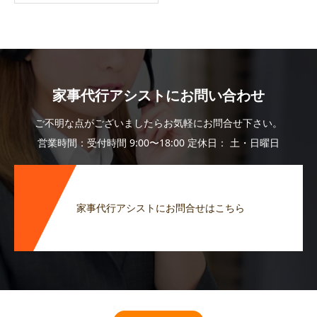
家事代行アシストにお問い合わせ
ご不明な点がございましたらお気軽にお問合せ下さい。
営業時間：受付時間 9:00〜18:00 定休日： 土・日曜日
家事代行アシストにお問合せはこちら