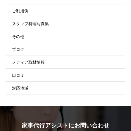
ご利用例
スタッフ料理写真集
その他
ブログ
メディア取材情報
口コミ
対応地域
家事代行アシストにお問い合わせ