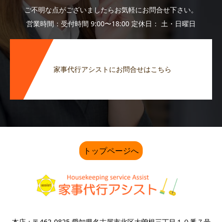
ご不明な点がございましたらお気軽にお問合せ下さい。
営業時間：受付時間 9:00〜18:00 定休日： 土・日曜日
家事代行アシストにお問合せはこちら
トップページへ
本店：〒462-0825 愛知県名古屋市北区大曽根三丁目１０番７号