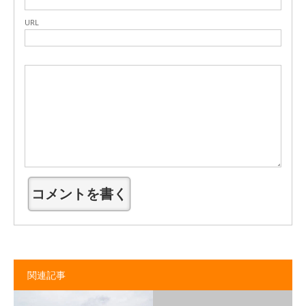
URL
関連記事