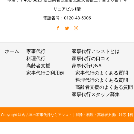
リニアビル1階
電話番号：0120-48-6906
ホーム
家事代行
家事代行アシストとは
料理代行
家事代行の口コミ
高齢者支援
家事代行Q&A
家事代行ご利用例
家事代行のよくある質問
料理代行のよくある質問
高齢者支援のよくある質問
家事代行スタッフ募集
Copyright © 名古屋の家事代行ならアシスト｜掃除・料理・高齢者支援に対応【料
金2,800円〜】 All Rights Reserved.