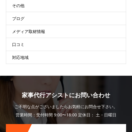
その他
ブログ
メディア取材情報
口コミ
対応地域
家事代行アシストにお問い合わせ
ご不明な点がございましたらお気軽にお問合せ下さい。
営業時間：受付時間 9:00〜18:00 定休日： 土・日曜日