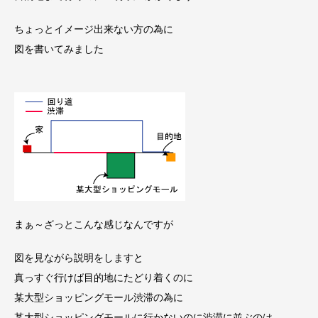
ちょっとイメージ出来ない方の為に
図を書いてみました
まぁ～
ざっと
こんな感じなんですが
図を見ながら説明をしますと
真っすぐ行けば目的地にたどり着くのに
某大型ショッピングモール渋滞の為に
某大型ショッピングモールに行かないのに渋滞に並ぶのは