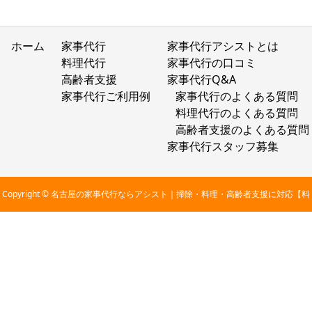
ホーム
家事代行
家事代行アシストとは
料理代行
家事代行の口コミ
高齢者支援
家事代行Q&A
家事代行ご利用例
家事代行のよくある質問
料理代行のよくある質問
高齢者支援のよくある質問
家事代行スタッフ募集
Copyright © 名古屋の家事代行ならアシスト｜掃除・料理・高齢者支援に対応【料
金2,800円〜】 All Rights Reserved.