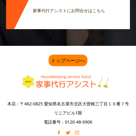
家事代行アシストにお問合せはこちら
トップページへ
本店：〒462-0825 愛知県名古屋市北区大曽根三丁目１０番７号
リニアビル1階
電話番号：0120-48-6906