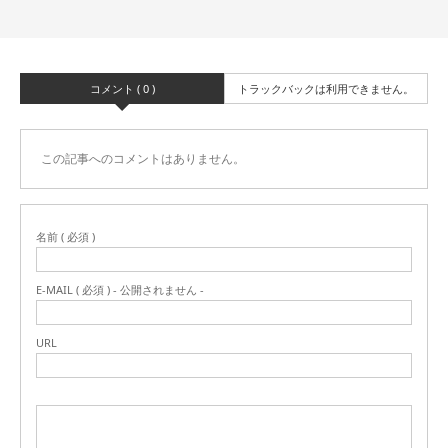
コメント ( 0 )
トラックバックは利用できません。
この記事へのコメントはありません。
名前 ( 必須 )
E-MAIL ( 必須 ) - 公開されません -
URL