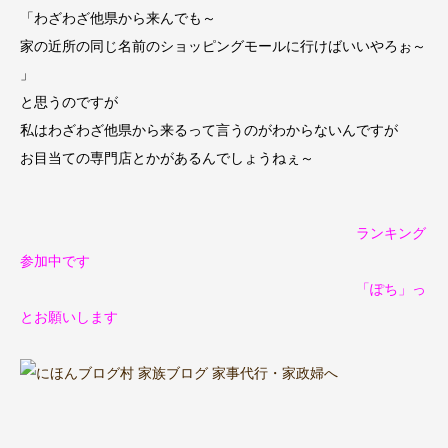
「わざわざ
他県から来んでも～
家の近所の同じ名前のショッピングモールに行けばいいやろぉ～
」
と思うのですが
私はわざわざ他県から来るって言うのがわからないんですが
お目当ての専門店とかがあるんでしょうねぇ～
ランキング
参加中です
「ぽち」っ
とお願いします