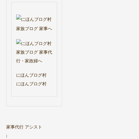
にほんブログ村
にほんブログ村
家事代行 アシスト
|