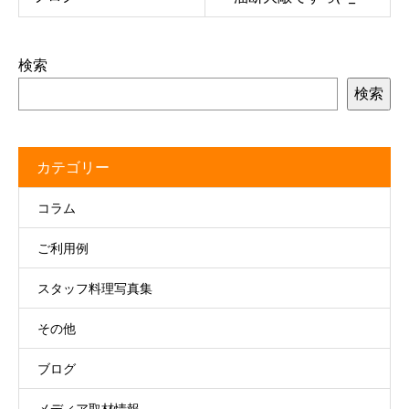
検索
検索
カテゴリー
コラム
ご利用例
スタッフ料理写真集
その他
ブログ
メディア取材情報