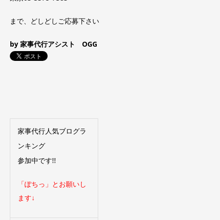
まで、どしどしご応募下さい
by 家事代行アシスト OGG
家事代行人気ブログラ
ンキング
参加中です!!
「ぽちっ」とお願いし
ます↓