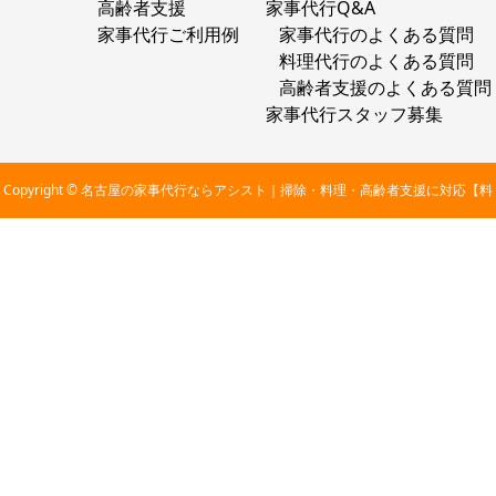
高齢者支援
家事代行Q&A
家事代行ご利用例
家事代行のよくある質問
料理代行のよくある質問
高齢者支援のよくある質問
家事代行スタッフ募集
Copyright © 名古屋の家事代行ならアシスト｜掃除・料理・高齢者支援に対応【料
金2,800円〜】 All Rights Reserved.