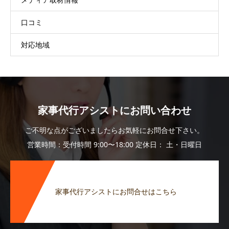
口コミ
対応地域
家事代行アシストにお問い合わせ
ご不明な点がございましたらお気軽にお問合せ下さい。
営業時間：受付時間 9:00〜18:00 定休日： 土・日曜日
家事代行アシストにお問合せはこちら