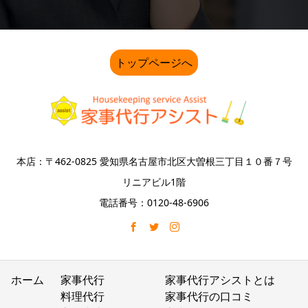
トップページへ
本店：〒462-0825 愛知県名古屋市北区大曽根三丁目１０番７号
リニアビル1階
電話番号：0120-48-6906
ホーム
家事代行
家事代行アシストとは
料理代行
家事代行の口コミ