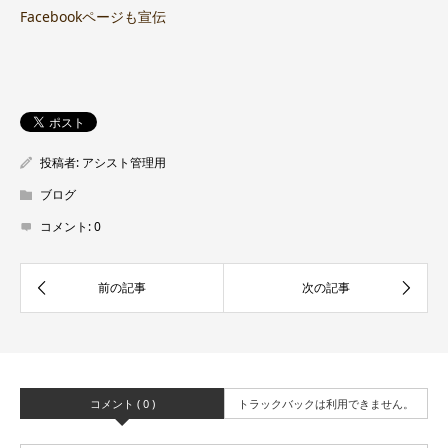
Facebookページも宣伝
投稿者:
アシスト管理用
ブログ
コメント:
0
コメント ( 0 )
トラックバックは利用できません。