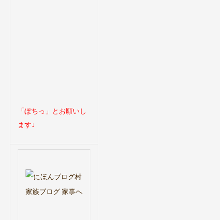
「ぽちっ」とお願いし
ます↓