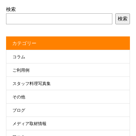
検索
検索
カテゴリー
コラム
ご利用例
スタッフ料理写真集
その他
ブログ
メディア取材情報