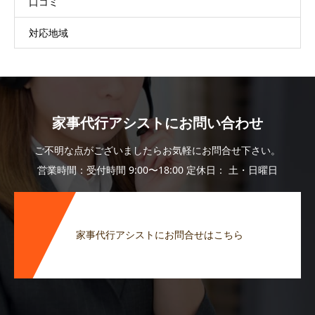
口コミ
対応地域
家事代行アシストにお問い合わせ
ご不明な点がございましたらお気軽にお問合せ下さい。
営業時間：受付時間 9:00〜18:00 定休日： 土・日曜日
家事代行アシストにお問合せはこちら