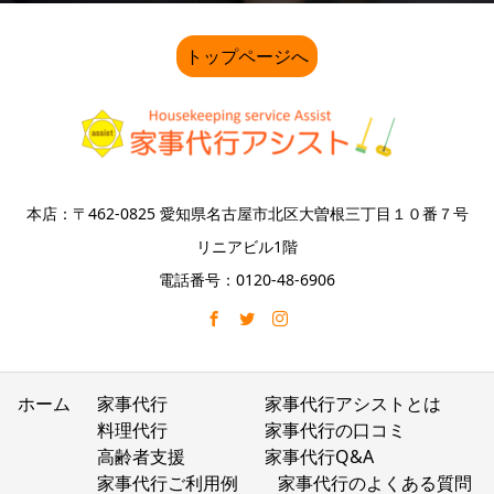
トップページへ
本店：〒462-0825 愛知県名古屋市北区大曽根三丁目１０番７号
リニアビル1階
電話番号：0120-48-6906
ホーム
家事代行
家事代行アシストとは
料理代行
家事代行の口コミ
高齢者支援
家事代行Q&A
家事代行ご利用例
家事代行のよくある質問