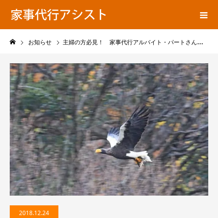
家事代行NEWS
お知らせ
主婦の方必見！ 家事代行アルバイト・パートさん募集 新潟県新潟市
2018.12.24