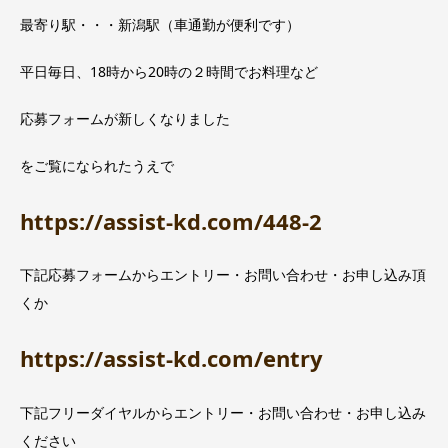
最寄り駅・・・新潟駅（車通勤が便利です）
平日毎日、18時から20時の２時間でお料理など
応募フォームが新しくなりました
をご覧になられたうえで
https://assist-kd.com/448-2
下記応募フォームからエントリー・お問い合わせ・お申し込み頂
くか
https://assist-kd.com/entry
下記フリーダイヤルからエントリー・お問い合わせ・お申し込み
ください