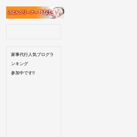
家事代行人気ブログラ
ンキング
参加中です!!