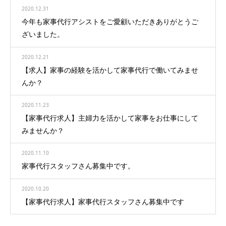
2020.12.31
今年も家事代行アシストをご愛顧いただきありがとうご
ざいました。
2020.12.21
【求人】家事の経験を活かして家事代行で働いてみませ
んか？
2020.11.23
【家事代行求人】主婦力を活かして家事をお仕事にして
みませんか？
2020.11.10
家事代行スタッフさん募集中です。
2020.10.20
【家事代行求人】家事代行スタッフさん募集中です