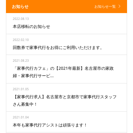
お知らせ
お知らせ一覧
2022.08.13
本店移転のお知らせ
2022.02.10
回数券で家事代行をお得にご利用いただけます。
2021.08.23
「家事代行カフェ」の【2021年最新】名古屋市の家政
婦・家事代行サービ...
2021.01.05
【家事代行求人】名古屋市と京都市で家事代行スタッフ
さん募集中！
2021.01.04
本年も家事代行アシストは頑張ります！