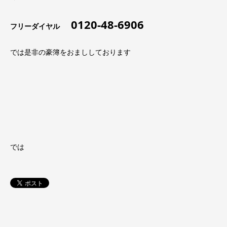
0120-48-6906
フリーダイヤル
では是非の豪簿をおまししております
では