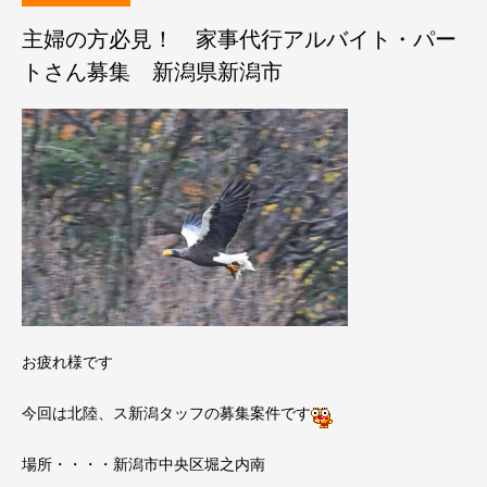
主婦の方必見！ 家事代行アルバイト・パー
トさん募集 新潟県新潟市
お疲れ様です
今回は北陸、ス新潟タッフの募集案件です
場所・・・・新潟市中央区堀之内南