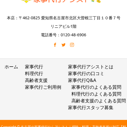
本店：〒462-0825 愛知県名古屋市北区大曽根三丁目１０番７号
リニアビル1階
電話番号：0120-48-6906
ホーム
家事代行
家事代行アシストとは
料理代行
家事代行の口コミ
高齢者支援
家事代行Q&A
家事代行ご利用例
家事代行のよくある質問
料理代行のよくある質問
高齢者支援のよくある質問
家事代行スタッフ募集
Copyright © 名古屋の家事代行ならアシスト｜掃除・料理・高齢者支援に対応【料