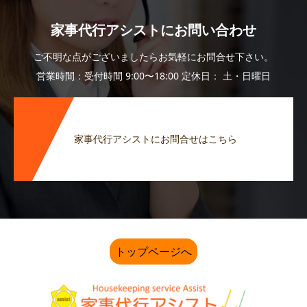
家事代行アシストにお問い合わせ
ご不明な点がございましたらお気軽にお問合せ下さい。
営業時間：受付時間 9:00〜18:00 定休日： 土・日曜日
家事代行アシストにお問合せはこちら
トップページへ