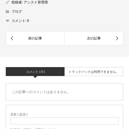
投稿者:
アシスト管理用
ブログ
コメント:
0
コメント ( 0 )
トラックバックは利用できません。
この記事へのコメントはありません。
名前 ( 必須 )