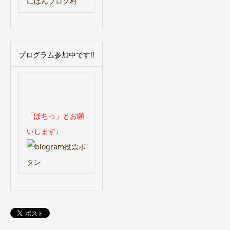
にほんブログ村
プログラム参加中です!!
「ぽちっ」とお願
いします↓