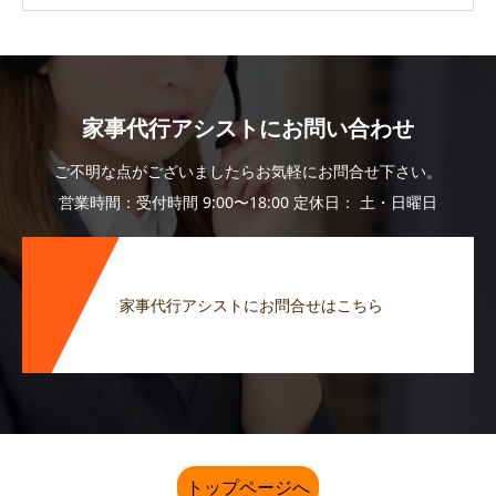
家事代行アシストにお問い合わせ
ご不明な点がございましたらお気軽にお問合せ下さい。
営業時間：受付時間 9:00〜18:00 定休日： 土・日曜日
家事代行アシストにお問合せはこちら
トップページへ