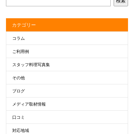
検索
カテゴリー
コラム
ご利用例
スタッフ料理写真集
その他
ブログ
メディア取材情報
口コミ
対応地域