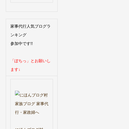
家事代行人気ブログラ
ンキング
参加中です!!
「ぽちっ」とお願いし
ます↓