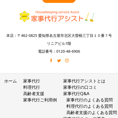
本店：〒462-0825 愛知県名古屋市北区大曽根三丁目１０番７号
リニアビル1階
電話番号：0120-48-6906
ホーム
家事代行
家事代行アシストとは
料理代行
家事代行の口コミ
高齢者支援
家事代行Q&A
家事代行ご利用例
家事代行のよくある質問
料理代行のよくある質問
高齢者支援のよくある質問