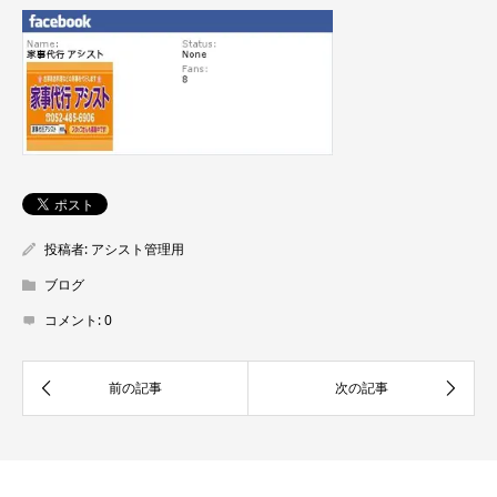
投稿者:
アシスト管理用
ブログ
コメント:
0