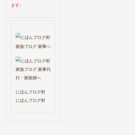
ます↓
にほんブログ村
にほんブログ村