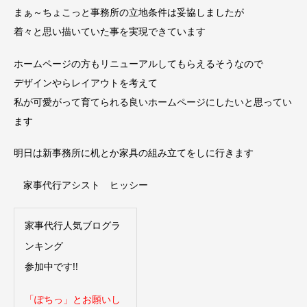
まぁ～
ちょこっと事務所の立地条件は妥協しましたが
着々と思い描いていた事を実現できています
ホームページの方もリニューアルしてもらえるそうなので
デザインやらレイアウトを考えて
私が可愛がって育てられる良いホームページにしたいと思ってい
ます
明日は新事務所に机とか家具の組み立てをしに行きます
家事代行アシスト ヒッシー
家事代行人気ブログラ
ンキング
参加中です!!
「ぽちっ」とお願いし