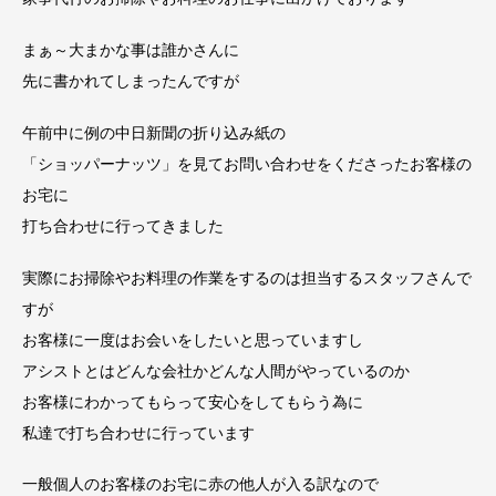
まぁ～
大まかな事は誰かさんに
先に書かれてしまったんですが
午前中に例の中日新聞の折り込み紙の
「ショッパーナッツ」を見てお問い合わせをくださったお客様の
お宅に
打ち合わせに行ってきました
実際にお掃除やお料理の作業をするのは担当するスタッフさんで
すが
お客様に一度はお会いをしたいと思っていますし
アシストとはどんな会社か
どんな人間がやっているのか
お客様にわかってもらって安心をしてもらう為に
私達で打ち合わせに行っています
一般個人のお客様のお宅に赤の他人が入る訳なので