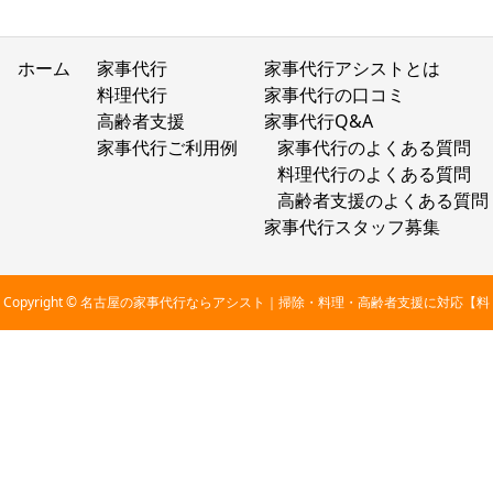
ホーム
家事代行
家事代行アシストとは
料理代行
家事代行の口コミ
高齢者支援
家事代行Q&A
家事代行ご利用例
家事代行のよくある質問
料理代行のよくある質問
高齢者支援のよくある質問
家事代行スタッフ募集
Copyright © 名古屋の家事代行ならアシスト｜掃除・料理・高齢者支援に対応【料
金2,800円〜】 All Rights Reserved.