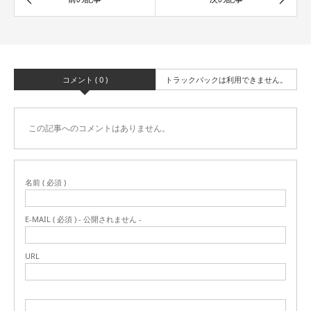
コメント ( 0 )
トラックバックは利用できません。
この記事へのコメントはありません。
名前 ( 必須 )
E-MAIL ( 必須 ) - 公開されません -
URL