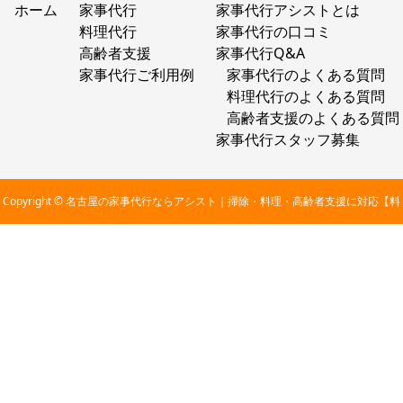
ホーム
家事代行
家事代行アシストとは
料理代行
家事代行の口コミ
高齢者支援
家事代行Q&A
家事代行ご利用例
家事代行のよくある質問
料理代行のよくある質問
高齢者支援のよくある質問
家事代行スタッフ募集
Copyright © 名古屋の家事代行ならアシスト｜掃除・料理・高齢者支援に対応【料
金2,800円〜】 All Rights Reserved.