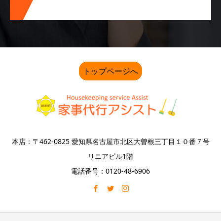
トップページへ
本店：〒462-0825 愛知県名古屋市北区大曽根三丁目１０番７号
リニアビル1階
電話番号：0120-48-6906