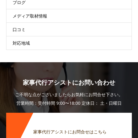
ブログ
メディア取材情報
口コミ
対応地域
家事代行アシストにお問い合わせ
ご不明な点がございましたらお気軽にお問合せ下さい。
営業時間：受付時間 9:00〜18:00 定休日： 土・日曜日
家事代行アシストにお問合せはこちら