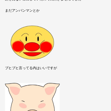
まだアンパンマンとか
ブヒブヒ言ってる内はいいですが