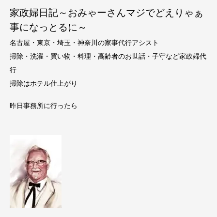
家政婦日記～おみゃーさんマジでどえりゃぁ
事になっとるに～
名古屋・東京・埼玉・神奈川の家事代行アシスト
掃除・洗濯・買い物・料理・高齢者のお世話・子守など家政婦代
行
掃除はホテル仕上がり
昨日事務所に行ったら