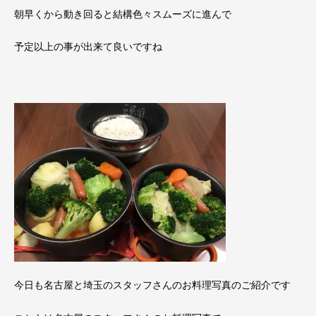
朝早くから動き回ると結構色々スムーズに進んで
予定以上の事が出来て良いですね
今日も名古屋と埼玉のスタッフさんのお料理写真のご紹介です