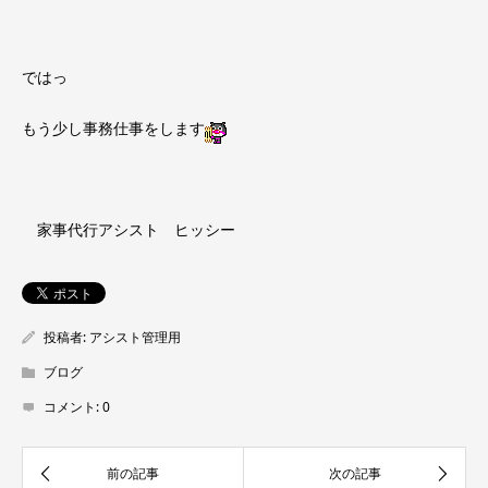
ではっ
もう少し事務仕事をします
家事代行アシスト ヒッシー
投稿者:
アシスト管理用
ブログ
コメント:
0