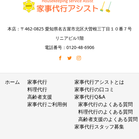
本店：〒462-0825 愛知県名古屋市北区大曽根三丁目１０番７号
リニアビル1階
電話番号：0120-48-6906
ホーム
家事代行
家事代行アシストとは
料理代行
家事代行の口コミ
高齢者支援
家事代行Q&A
家事代行ご利用例
家事代行のよくある質問
料理代行のよくある質問
高齢者支援のよくある質問
家事代行スタッフ募集