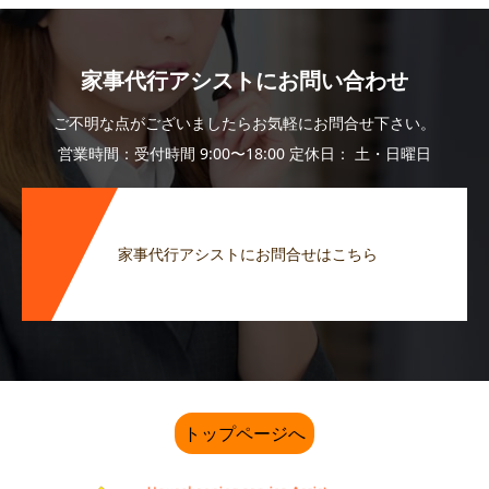
家事代行アシストにお問い合わせ
ご不明な点がございましたらお気軽にお問合せ下さい。
営業時間：受付時間 9:00〜18:00 定休日： 土・日曜日
家事代行アシストにお問合せはこちら
トップページへ