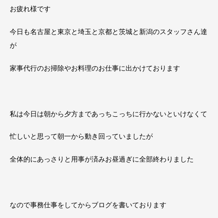
お疲れ様です
今日も名古屋と東京と埼玉と京都と茨城と新潟のスタッフさん達
が
家事代行のお掃除やお料理のお仕事に出かけております
私は今日は朝から夕方まであっちこっちに行かないといけなくて
忙しいと思って朝一から動き回っていましたが
全体的にあっさりと用事が済みお昼過ぎに全部終わりました
なので事務仕事をしてからブログを書いております