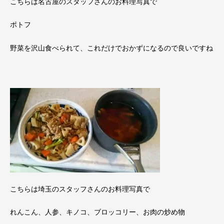
こちらは名古屋のスタッフさんのお料理写真で
ポトフ
野菜を沢山食べられて、これだけでおかずになるので良いですね
こちらは埼玉のスタッフさんのお料理写真で
れんこん、人参、キノコ、ブロッコリー、お肉の炒め物