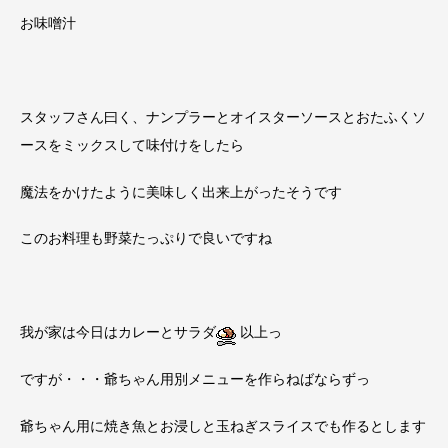
お味噌汁
スタッフさん曰く、ナンプラーとオイスターソースとおたふくソ
ースをミックスして味付けをしたら
魔法をかけたように美味しく出来上がったそうです
このお料理も野菜たっぷりで良いですね
我が家は今日はカレーとサラダ
以上っ
ですが・・・爺ちゃん用別メニューを作らねばならずっ
爺ちゃん用に焼き魚とお浸しと玉ねぎスライスでも作るとします