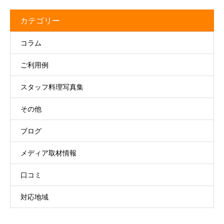
カテゴリー
コラム
ご利用例
スタッフ料理写真集
その他
ブログ
メディア取材情報
口コミ
対応地域