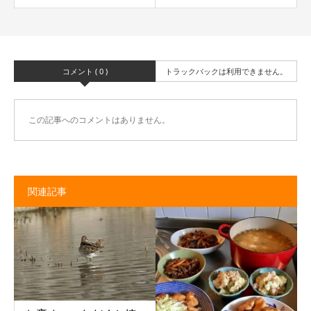
コメント ( 0 )
トラックバックは利用できません。
この記事へのコメントはありません。
関連記事