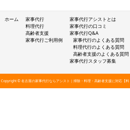
ホーム
家事代行
家事代行アシストとは
料理代行
家事代行の口コミ
高齢者支援
家事代行Q&A
家事代行ご利用例
家事代行のよくある質問
料理代行のよくある質問
高齢者支援のよくある質問
家事代行スタッフ募集
Copyright © 名古屋の家事代行ならアシスト｜掃除・料理・高齢者支援に対応【料
金2,800円〜】 All Rights Reserved.