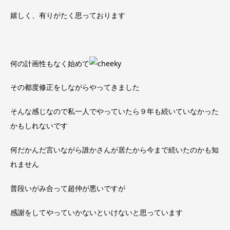
嬉しく、有りがたく思っております
何の計画性もなく始めて
その都度修正をしながらやってきました
そんな感じなので私一人でやっていたら９年も続いていなかった
かもしれないです
何だかんだ言いながら誰かさんが居たから今まで続いたのかも知
れません
普段いがみ合って超仲が悪いですが
感謝をしてやっていかないといけないと思っています