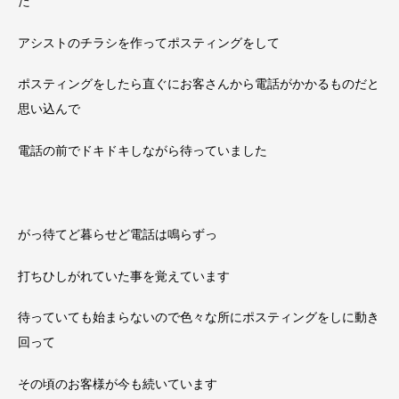
た
アシストのチラシを作ってポスティングをして
ポスティングをしたら直ぐにお客さんから電話がかかるものだと
思い込んで
電話の前でドキドキしながら待っていました
がっ
待てど暮らせど電話は鳴らずっ
打ちひしがれていた事を覚えています
待っていても始まらないので色々な所にポスティングをしに動き
回って
その頃のお客様が今も続いています