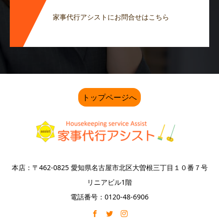
家事代行アシストにお問合せはこちら
トップページへ
本店：〒462-0825 愛知県名古屋市北区大曽根三丁目１０番７号
リニアビル1階
電話番号：0120-48-6906