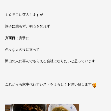
１０年目に突入しますが
調子に乗らず、初心を忘れず
真面目に真摯に
色々な人の役に立って
沢山の人に喜んでもらえる会社になりたいと思っています
これからも家事代行アシストをよろしくお願い致します