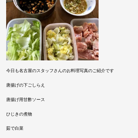
今日も名古屋のスタッフさんのお料理写真のご紹介です
唐揚げの下ごしらえ
唐揚げ用甘酢ソース
ひじきの煮物
茹で白菜