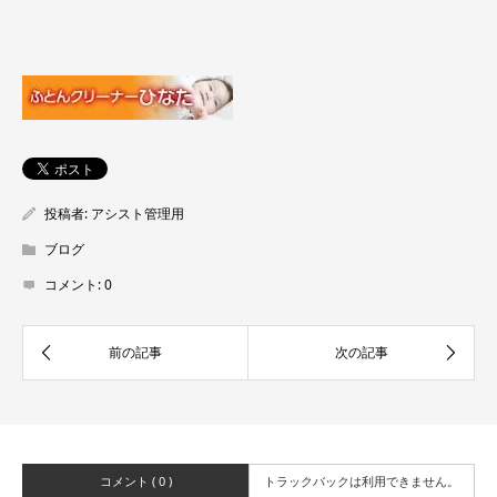
投稿者:
アシスト管理用
ブログ
コメント:
0
コメント ( 0 )
トラックバックは利用できません。