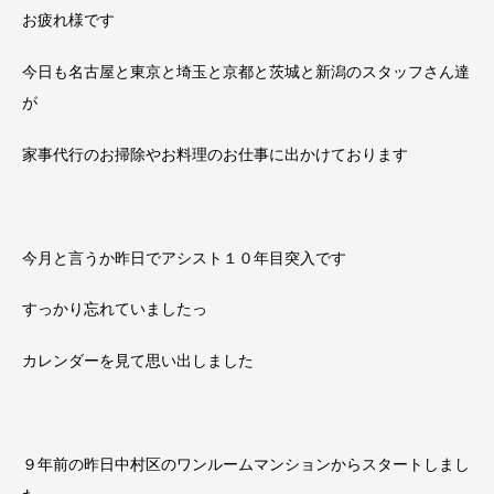
お疲れ様です
今日も名古屋と東京と埼玉と京都と茨城と新潟のスタッフさん達
が
家事代行のお掃除やお料理のお仕事に出かけております
今月と言うか昨日でアシスト１０年目突入です
すっかり忘れていましたっ
カレンダーを見て思い出しました
９年前の昨日中村区のワンルームマンションからスタートしまし