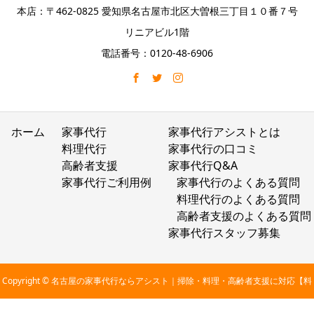
本店：〒462-0825 愛知県名古屋市北区大曽根三丁目１０番７号
リニアビル1階
電話番号：0120-48-6906
ホーム
家事代行
家事代行アシストとは
料理代行
家事代行の口コミ
高齢者支援
家事代行Q&A
家事代行ご利用例
家事代行のよくある質問
料理代行のよくある質問
高齢者支援のよくある質問
家事代行スタッフ募集
Copyright © 名古屋の家事代行ならアシスト｜掃除・料理・高齢者支援に対応【料