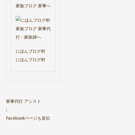
にほんブログ村
にほんブログ村
家事代行 アシスト
|
Facebookページも宣伝