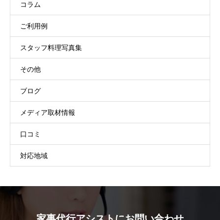
コラム
ご利用例
スタッフ料理写真集
その他
ブログ
メディア取材情報
口コミ
対応地域
家事代行アシストにお問い合わせ