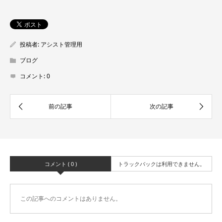
投稿者:
アシスト管理用
ブログ
コメント:
0
コメント ( 0 )
トラックバックは利用できません。
この記事へのコメントはありません。