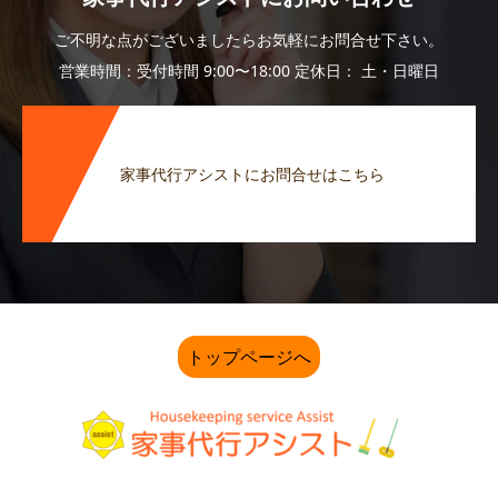
ご不明な点がございましたらお気軽にお問合せ下さい。
営業時間：受付時間 9:00〜18:00 定休日： 土・日曜日
家事代行アシストにお問合せはこちら
トップページへ