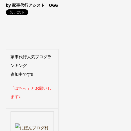
by 家事代行アシスト OGG
家事代行人気ブログラ
ンキング
参加中です!!
「ぽちっ」とお願いし
ます↓