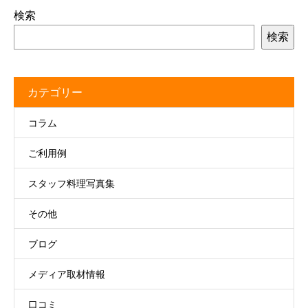
検索
検索
カテゴリー
コラム
ご利用例
スタッフ料理写真集
その他
ブログ
メディア取材情報
口コミ