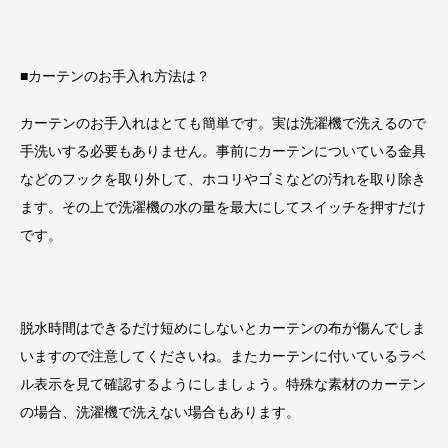
■カーテンのお手入れ方法は？
カーテンのお手入れはとても簡単です。実は洗濯機で洗えるので
手洗いする必要もありません。事前にカーテンについている金具
などのフックを取り外して、ホコリやゴミなどの汚れを取り除き
ます。その上で洗濯機の水の量を最大にしてスイッチを押すだけ
です。
脱水時間はできるだけ短めにしないとカーテンの布が傷んでしま
いますので注意してくださいね。またカーテンに付いているラベ
ル表示を見て確認するようにしましょう。特殊な素材のカーテン
の場合、洗濯機で洗えない場合もあります。