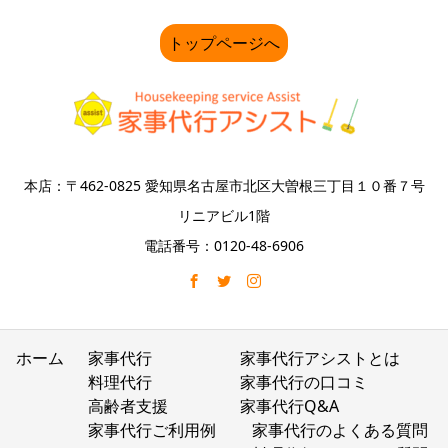
トップページへ
本店：〒462-0825 愛知県名古屋市北区大曽根三丁目１０番７号
リニアビル1階
電話番号：0120-48-6906
ホーム
家事代行
家事代行アシストとは
料理代行
家事代行の口コミ
高齢者支援
家事代行Q&A
家事代行ご利用例
家事代行のよくある質問