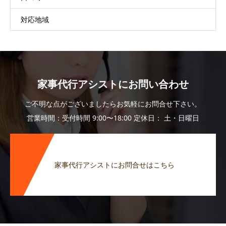
対応地域
家事代行アシストにお問い合わせ
ご不明な点がございましたらお気軽にお問合せ下さい。
営業時間：受付時間 9:00〜18:00 定休日： 土・日曜日
家事代行アシストにお問合せはこちら