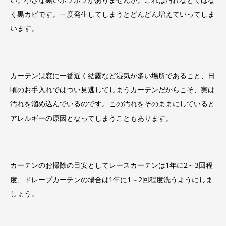
く黒カビです。一度発生してしまうとどんどん増えていってしま
います。
カーテンは窓に一番近く結露など湿気が多い場所であること、日
頃のお手入れではつい見逃してしまうカーテンだからこそ、実は
汚れを溜め込んでいるのです。この汚れをそのままにしていると
アレルギーの原因となってしまうこともあります。
カーテンのお掃除の目安としてレースカーテンは1年に2～3回程
度、ドレープカーテンの場合は1年に1～2回程度洗うようにしま
しょう。