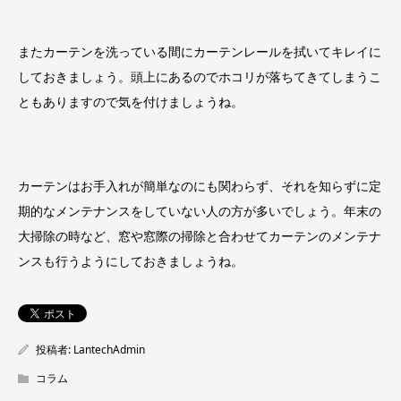
またカーテンを洗っている間にカーテンレールを拭いてキレイに
しておきましょう。頭上にあるのでホコリが落ちてきてしまうこ
ともありますので気を付けましょうね。
カーテンはお手入れが簡単なのにも関わらず、それを知らずに定
期的なメンテナンスをしていない人の方が多いでしょう。年末の
大掃除の時など、窓や窓際の掃除と合わせてカーテンのメンテナ
ンスも行うようにしておきましょうね。
投稿者:
LantechAdmin
コラム