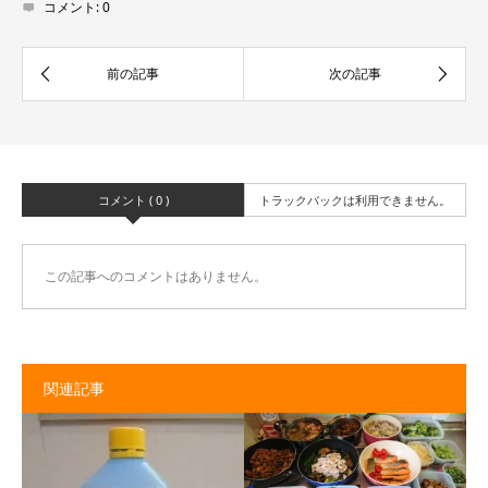
コメント:
0
コメント ( 0 )
トラックバックは利用できません。
この記事へのコメントはありません。
関連記事