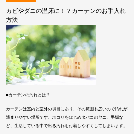
カビやダニの温床に！？カーテンのお手入れ
方法
■カーテンの汚れとは？
カーテンは室内と室外の境目にあり、その範囲も広いので汚れが
溜まりやすい場所です。ホコリをはじめタバコのヤニ、手垢な
ど、生活している中で出る汚れを付着しやすくしてしまいます。