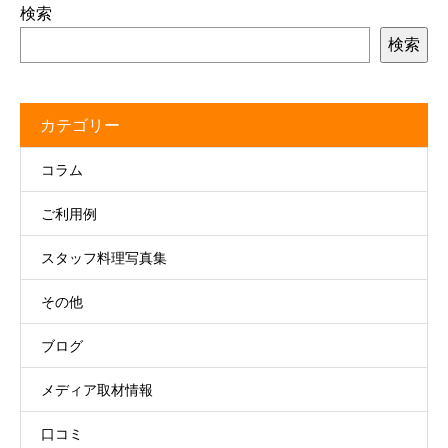
検索
検索
カテゴリー
コラム
ご利用例
スタッフ料理写真集
その他
ブログ
メディア取材情報
口コミ