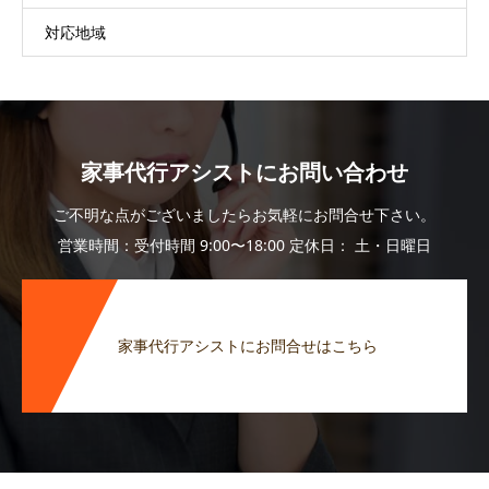
対応地域
家事代行アシストにお問い合わせ
ご不明な点がございましたらお気軽にお問合せ下さい。
営業時間：受付時間 9:00〜18:00 定休日： 土・日曜日
家事代行アシストにお問合せはこちら