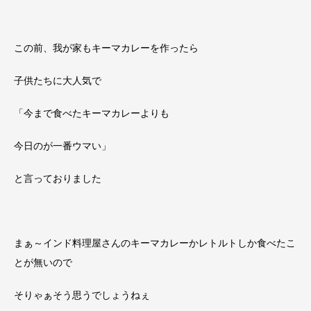
この前、我が家もキーマカレーを作ったら
子供たちに大人気で
「今まで食べたキーマカレーよりも
今日のが一番ウマい
」
と言っておりました
まぁ～インド料理屋さんのキーマカレーかレトルトしか食べたこ
とが無いので
そりゃぁそう思うでしょうねぇ