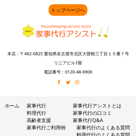
トップページへ
本店：〒462-0825 愛知県名古屋市北区大曽根三丁目１０番７号
リニアビル1階
電話番号：0120-48-6906
ホーム
家事代行
家事代行アシストとは
料理代行
家事代行の口コミ
高齢者支援
家事代行Q&A
家事代行ご利用例
家事代行のよくある質問
料理代行のよくある質問