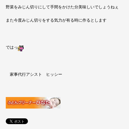
野菜をみじん切りにして手間をかけた分美味しいでしょうねぇ
また今度みじん切りをする気力が有る時に作るとします
ではっ
家事代行アシスト ヒッシー