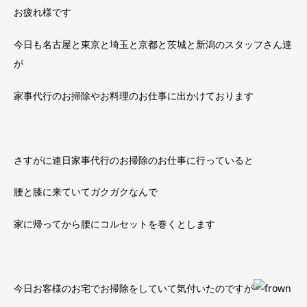
お疲れ様です
今日も名古屋と東京と埼玉と京都と茨城と新潟のスタッフさん達
が
家事代行のお掃除やお料理のお仕事に出かけております
さすがに連日家事代行のお掃除のお仕事に行っていると
腰と膝に来ていてガクガクなんで
家に帰ってから腰にコルセットを巻くとします
今日お客様のお宅でお掃除をしていて気付いたのですが