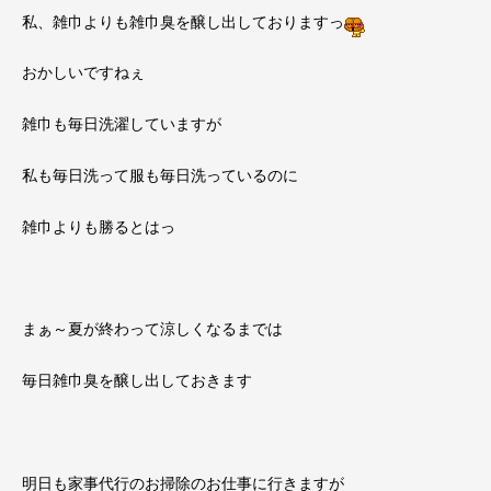
私、雑巾よりも雑巾臭を醸し出しておりますっ
おかしいですねぇ
雑巾も毎日洗濯していますが
私も毎日洗って服も毎日洗っているのに
雑巾よりも勝るとはっ
まぁ～夏が終わって涼しくなるまでは
毎日雑巾臭を醸し出しておきます
明日も家事代行のお掃除のお仕事に行きますが