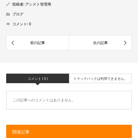
投稿者:
アシスト管理用
ブログ
コメント:
0
コメント ( 0 )
トラックバックは利用できません。
この記事へのコメントはありません。
関連記事