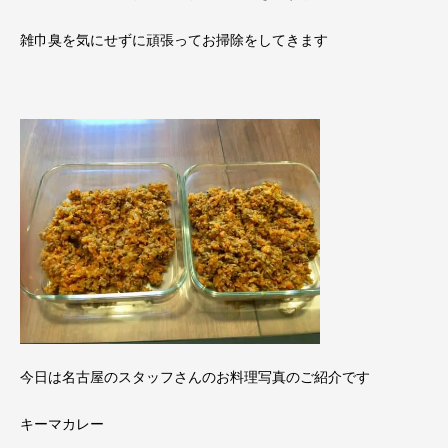
雑巾臭を気にせずに頑張ってお掃除をしてきます
今日は名古屋のスタッフさんのお料理写真のご紹介です
キーマカレー